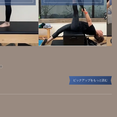
ピックアップをもっと読む