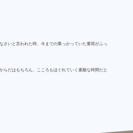
なさいと言われた時、今までの乗っかっていた重荷がふっ
からだはもちろん、こころもほぐれていく素敵な時間だと