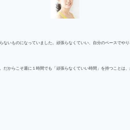
らないものになっていました。頑張らなくていい、自分のペースでやり
。だからこそ週に１時間でも「頑張らなくていい時間」を持つことは、