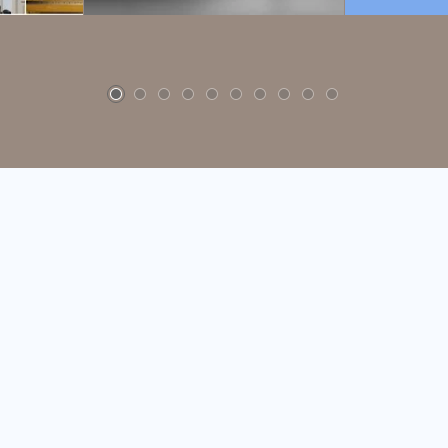
Instagram