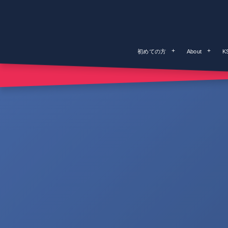
初めての方
About
K