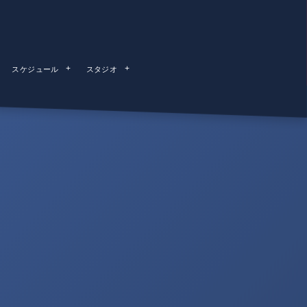
スケジュール
スタジオ