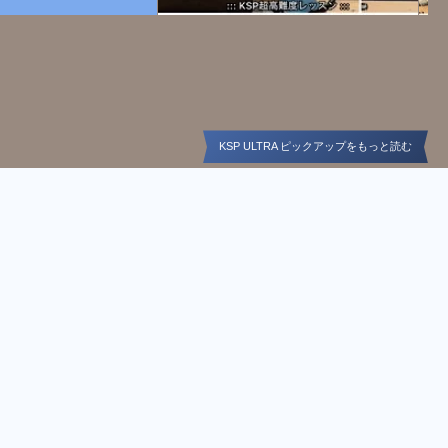
KSP ULTRA ピックアップをもっと読む