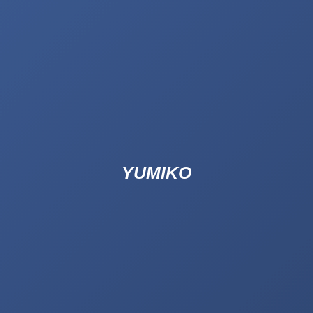
YUMIKO