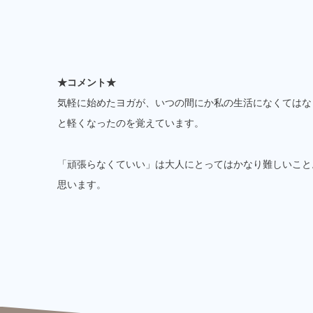
★コメント★
気軽に始めたヨガが、いつの間にか私の生活になくてはな
と軽くなったのを覚えています。
「頑張らなくていい」は大人にとってはかなり難しいこと
思います。