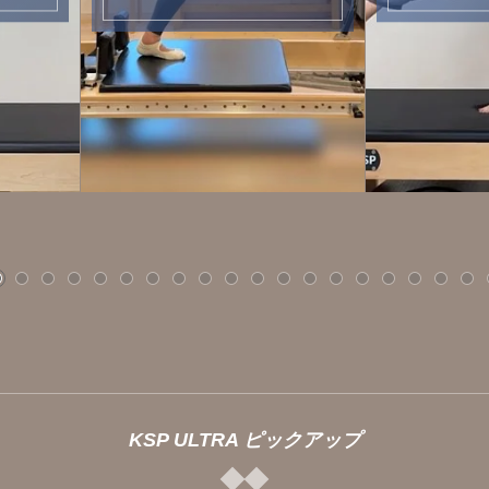
KSP ULTRA ピックアップ