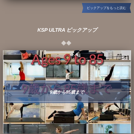
ピックアップをもっと読む
KSP ULTRA ピックアップ
9歳から85歳まで