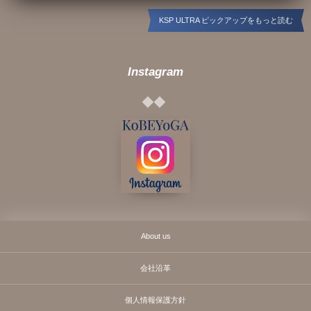
KSP ULTRA ピックアップをもっと読む
Instagram
About us
会社沿革
個人情報保護方針