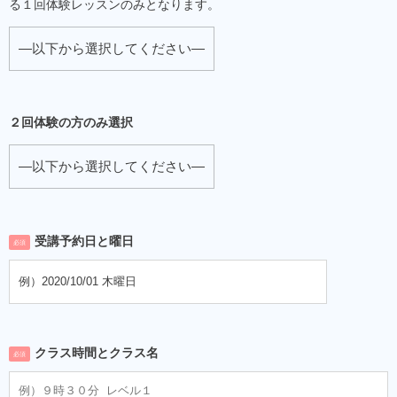
る１回体験レッスンのみとなります。
２回体験の方のみ選択
受講予約日と曜日
必須
クラス時間とクラス名
必須