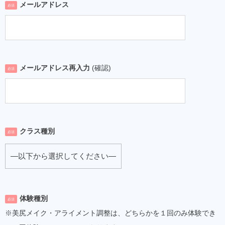
メールアドレス
必須
メールアドレス再入力
(確認)
必須
クラス種別
必須
体験種別
必須
※美尻メイク・アライメント調整は、どちらかを１回のみ体験でき