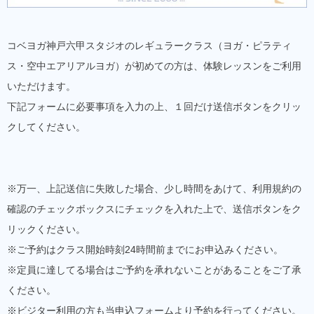
コベヨガ神戸六甲スタジオのレギュラークラス（ヨガ・ピラティ
ス・空中エアリアルヨガ）が初めての方は、体験レッスンをご利用
いただけます。
下記フォームに必要事項を入力の上、１回だけ送信ボタンをクリッ
クしてください。
※万一、上記送信に失敗した場合、少し時間をあけて、利用規約の
確認のチェックボックスにチェックを入れた上で、送信ボタンをク
リックください。
※ご予約はクラス開始時刻24時間前までにお申込みください。
※定員に達してる場合はご予約を承れないことがあることをご了承
ください。
※ビジター利用の方も当申込フォームより予約を行ってください。