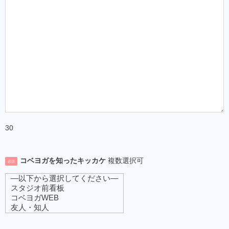
30
コベヨガを知ったキッカケ
複数選択可
必須