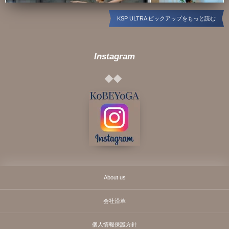
KSP ULTRA ピックアップをもっと読む
Instagram
About us
会社沿革
個人情報保護方針