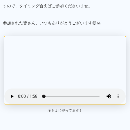
すので、タイミング合えばご参加くださいませ。
参加された皆さん、いつもありがとうございます😊🙏
滝をよじ登ってます！