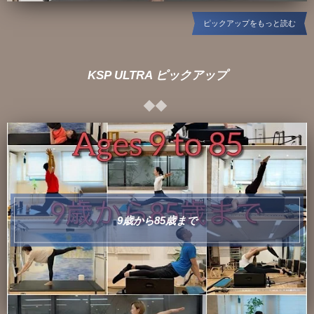
ピックアップをもっと読む
KSP ULTRA ピックアップ
9歳から85歳まで