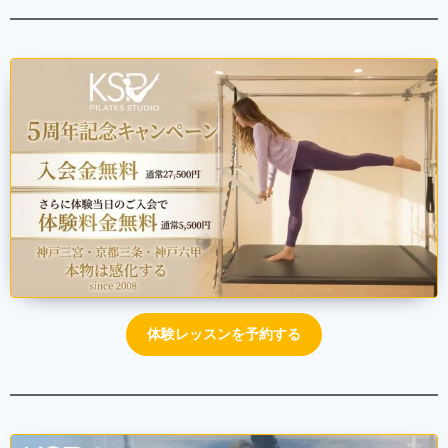
体験レッスンを予約する