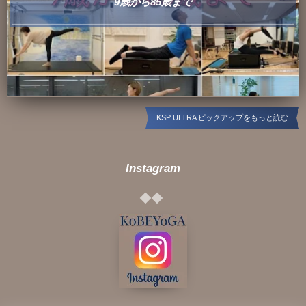
9歳から85歳まで
KSP ULTRA ピックアップをもっと読む
Instagram