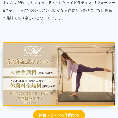
まもなく2年になりますが、Bさんにとってピラティス リフォーマー
&キャデラックでのレッスンはいかなる運動をも寄せつけない最高
の趣味であり楽しみとなっています。
体験レッスンを予約する