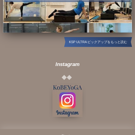
KSP ULTRA ピックアップをもっと読む
Instagram