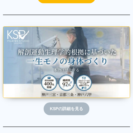
KSPの詳細を見る