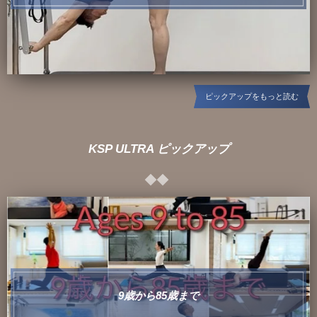
ピックアップをもっと読む
KSP ULTRA ピックアップ
9歳から85歳まで