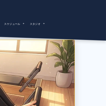
スケジュール
スタジオ