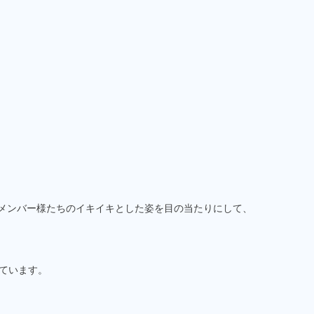
Pメンバー様たちのイキイキとした姿を目の当たりにして、
ています。