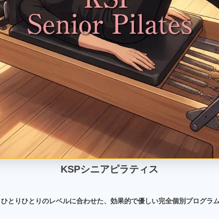
KSPシニアピラティス
 ひとりひとりのレベルに合わせた、効果的で優しい完全個別プログラ