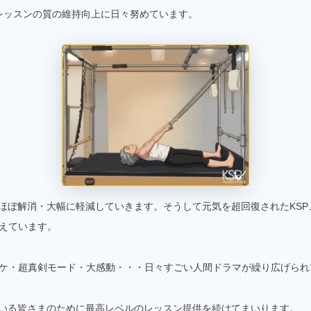
るレッスンの質の維持向上に日々努めています。
でほぼ解消・大幅に軽減していきます。そうして元気を超回復されたKS
えています。
ケ・超真剣モード・大感動・・・日々すごい人間ドラマが繰り広げられ
ている皆さまのために最高レベルのレッスン提供を続けてまいります。