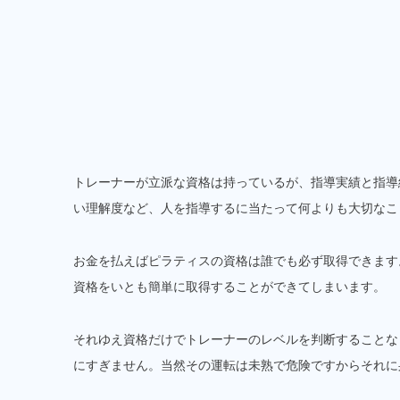
トレーナーが立派な資格は持っているが、指導実績と指導
い理解度など、人を指導するに当たって何よりも大切なこ
お金を払えばピラティスの資格は誰でも必ず取得できます
資格をいとも簡単に取得することができてしまいます。
それゆえ資格だけでトレーナーのレベルを判断することな
にすぎません。当然その運転は未熟で危険ですからそれに